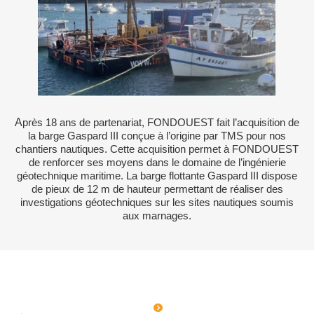
A
près 18 ans de partenariat, FONDOUEST fait l’acquisition de
la barge Gaspard III conçue à l’origine par TMS pour nos
chantiers nautiques. Cette acquisition permet à FONDOUEST
de renforcer ses moyens dans le domaine de l’ingénierie
géotechnique maritime. La barge flottante Gaspard III dispose
de pieux de 12 m de hauteur permettant de réaliser des
investigations géotechniques sur les sites nautiques soumis
aux marnages.