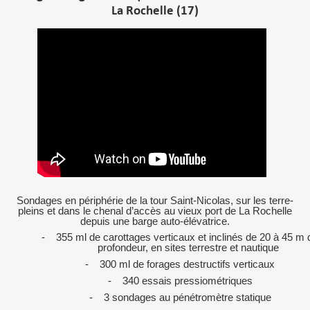
La Rochelle (17)
Sondages en périphérie de la tour Saint-Nicolas, sur les terre-
pleins et dans le chenal d’accès au vieux port de La Rochelle
depuis une barge auto-élévatrice.
-
355 ml de carottages verticaux et inclinés de 20 à 45 m 
profondeur, en sites terrestre et nautique
-
300 ml de forages destructifs verticaux
-
340 essais pressiométriques
-
3 sondages au pénétromètre statique