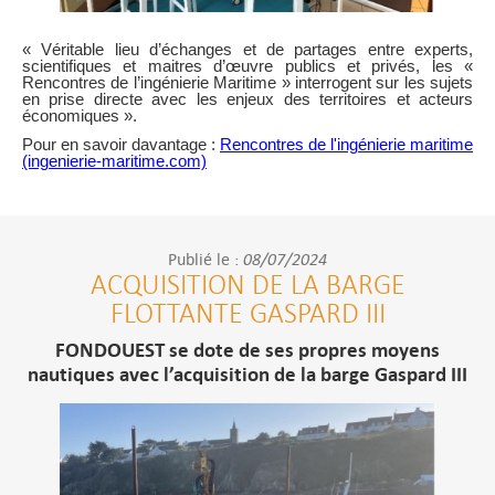
« Véritable lieu d’échanges et de partages entre experts,
scientifiques et maitres d’œuvre publics et privés, les «
Rencontres de l’ingénierie Maritime » interrogent sur les sujets
en prise directe avec les enjeux des territoires et acteurs
économiques ».
Pour en savoir davantage :
Rencontres de l'ingénierie maritime
(ingenierie-maritime.com)
08/07/2024
Publié le :
ACQUISITION DE LA BARGE
FLOTTANTE GASPARD III
FONDOUEST se dote de ses propres moyens
nautiques avec l’acquisition de la barge Gaspard III