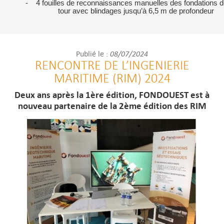
-
4 fouilles de reconnaissances manuelles des fondations d
tour avec blindages jusqu’à 6,5 m de profondeur
08/07/2024
Publié le :
RENCONTRE DE L’INGENIERIE
MARITIME (RIM) 2024
Deux ans après la 1ère édition, FONDOUEST est à
nouveau partenaire de la 2ème édition des RIM